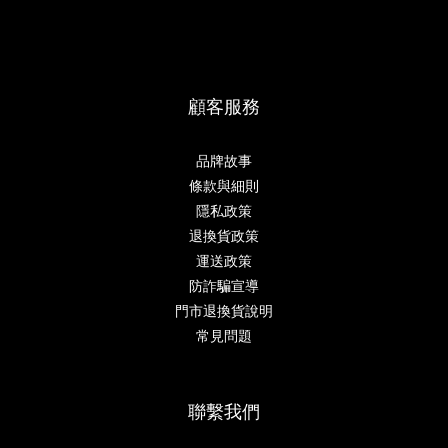
顧客服務
品牌故事
條款與細則
隱私政策
退換貨政策
運送政策
防詐騙宣導
門市退換貨說明
常見問題
聯繫我們