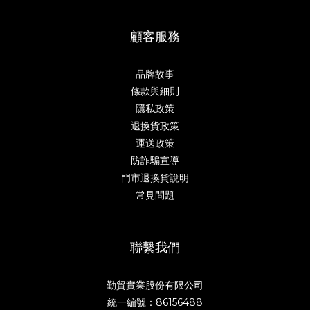
顧客服務
品牌故事
條款與細則
隱私政策
退換貨政策
運送政策
防詐騙宣導
門市退換貨說明
常見問題
聯繫我們
勤貿實業股份有限公司
統一編號：86156488