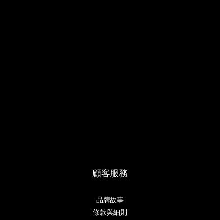
顧客服務
品牌故事
條款與細則