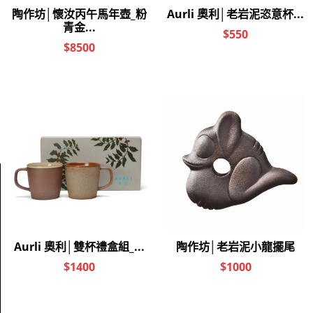
Tea Ware
Coffee
Gift
Ware Aurli
GABEE. X 陶作坊 20週年紀念濾杯
──「洸芒濾杯」