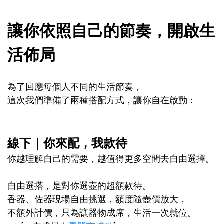
讓你依照自己的節奏，開啟生
活佈局
為了回應每個人不同的生活節奏，
這次我們準備了兩種搭配方式，讓你自在啟動：
線下｜你來配，我款待
你越理解自己的需要，越值得更多空間去自由選擇。
自由選搭，是對你選壺的超額款待。
香器、佐器現場自由挑選，額度隨壺價放大，
不額外計價，只為讓器物成席，生活一次就位。