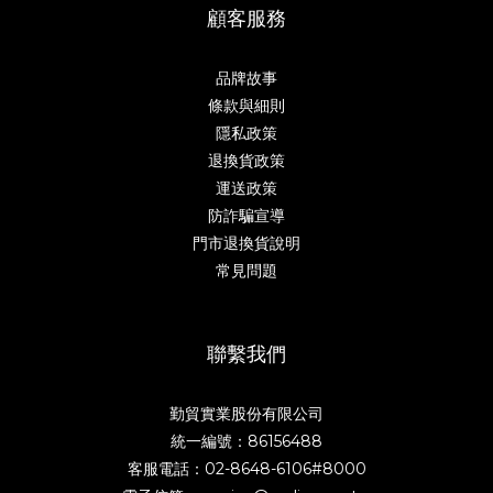
顧客服務
品牌故事
條款與細則
隱私政策
退換貨政策
運送政策
防詐騙宣導
門市退換貨說明
常見問題
聯繫我們
勤貿實業股份有限公司
統一編號：86156488
客服電話：02-8648-6106#8000