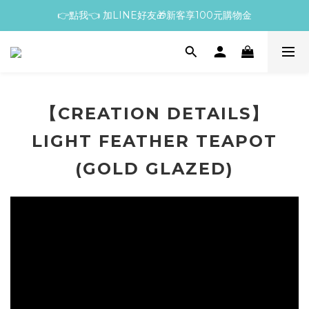
👉點我👈 加LINE好友🎁新客享100元購物金
【CREATION DETAILS】
LIGHT FEATHER TEAPOT
(GOLD GLAZED)