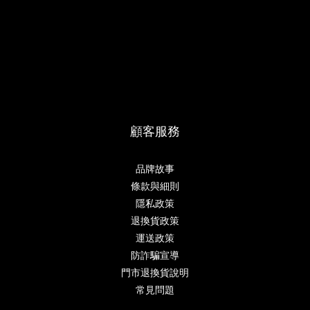
顧客服務
品牌故事
條款與細則
隱私政策
退換貨政策
運送政策
防詐騙宣導
門市退換貨說明
常見問題