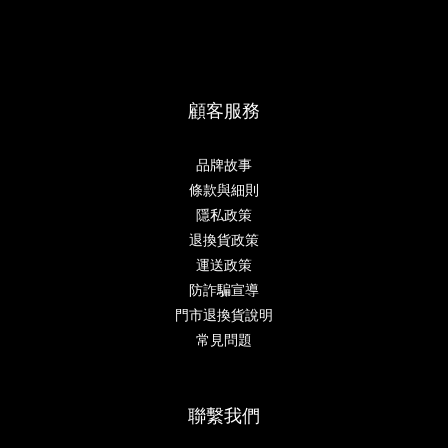
顧客服務
品牌故事
條款與細則
隱私政策
退換貨政策
運送政策
防詐騙宣導
門市退換貨說明
常見問題
聯繫我們