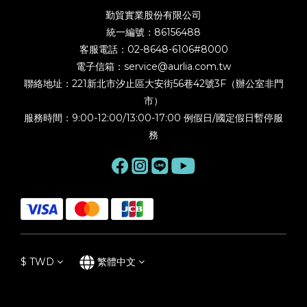
勤貿實業股份有限公司
統一編號：86156488
客服電話：02-8648-6106#8000
電子信箱：service@aurlia.com.tw
聯絡地址：221新北市汐止區大安街56巷42號3F（辦公室非門
市）
服務時間：9:00-12:00/13:00-17:00 例假日/國定假日暫停服
務
$
TWD
繁體中文