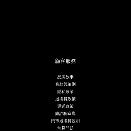
顧客服務
品牌故事
條款與細則
隱私政策
退換貨政策
運送政策
防詐騙宣導
門市退換貨說明
常見問題